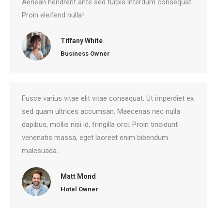
Aenean hendrerit ante sed turpis interdum consequat.
Proin eleifend nulla!
Tiffany White
Business Owner
Fusce varius vitae elit vitae consequat. Ut imperdiet ex
sed quam ultrices accumsan. Maecenas nec nulla
dapibus, mollis nisi id, fringilla orci. Proin tincidunt
venenatis massa, eget laoreet enim bibendum
malesuada.
Matt Mond
Hotel Owner