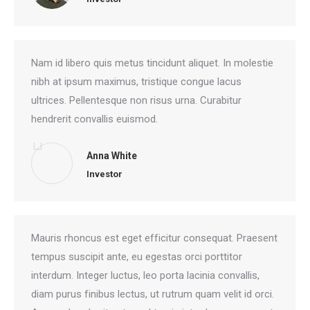
Nam id libero quis metus tincidunt aliquet. In molestie
nibh at ipsum maximus, tristique congue lacus
ultrices. Pellentesque non risus urna. Curabitur
hendrerit convallis euismod.
Anna White
Investor
Mauris rhoncus est eget efficitur consequat. Praesent
tempus suscipit ante, eu egestas orci porttitor
interdum. Integer luctus, leo porta lacinia convallis,
diam purus finibus lectus, ut rutrum quam velit id orci.