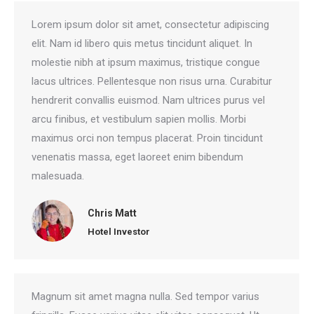
Lorem ipsum dolor sit amet, consectetur adipiscing
elit. Nam id libero quis metus tincidunt aliquet. In
molestie nibh at ipsum maximus, tristique congue
lacus ultrices. Pellentesque non risus urna. Curabitur
hendrerit convallis euismod. Nam ultrices purus vel
arcu finibus, et vestibulum sapien mollis. Morbi
maximus orci non tempus placerat. Proin tincidunt
venenatis massa, eget laoreet enim bibendum
malesuada.
Chris Matt
Hotel Investor
Magnum sit amet magna nulla. Sed tempor varius