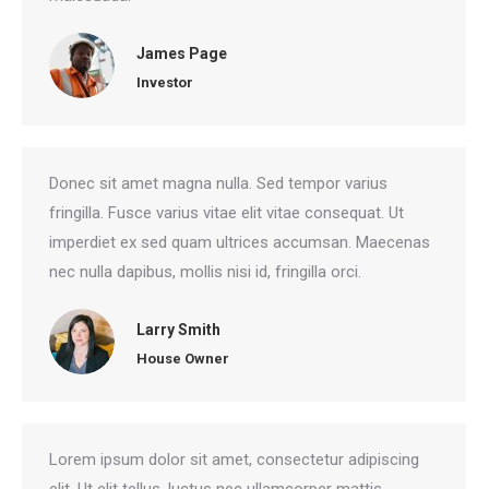
James Page
Investor
Donec sit amet magna nulla. Sed tempor varius
fringilla. Fusce varius vitae elit vitae consequat. Ut
imperdiet ex sed quam ultrices accumsan. Maecenas
nec nulla dapibus, mollis nisi id, fringilla orci.
Larry Smith
House Owner
Lorem ipsum dolor sit amet, consectetur adipiscing