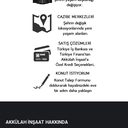
AKKÜLAH İNŞAAT HAKKINDA