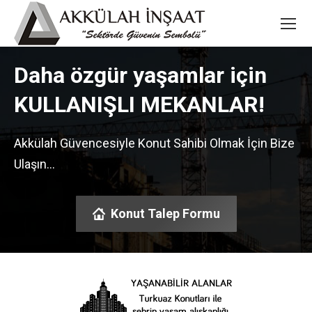
Daha özgür yaşamlar için
KULLANIŞLI MEKANLAR!
Akkülah Güvencesiyle Konut Sahibi Olmak İçin Bize
Ulaşın…
Konut Talep Formu