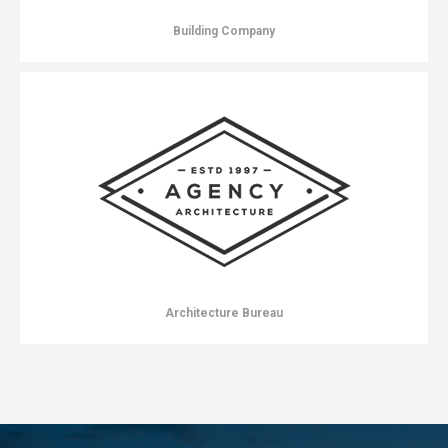
Building Company
Architecture Bureau