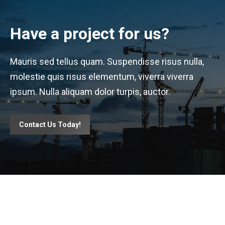
Have a project for us?
Mauris sed tellus quam. Suspendisse risus nulla,
molestie quis risus elementum, viverra viverra
ipsum. Nulla aliquam dolor turpis, auctor.
Contact Us Today!