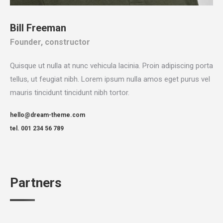
Bill Freeman
Founder, constructor
Quisque ut nulla at nunc vehicula lacinia. Proin adipiscing porta
tellus, ut feugiat nibh. Lorem ipsum nulla amos eget purus vel
mauris tincidunt tincidunt nibh tortor.
hello@dream-theme.com
tel. 001 234 56 789
Partners