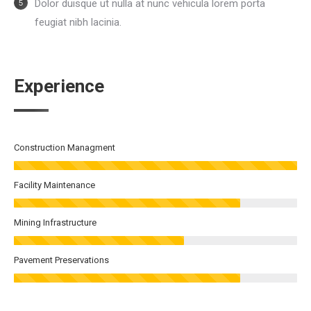
Dolor duisque ut nulla at nunc vehicula lorem porta
feugiat nibh lacinia.
Experience
Construction Managment
Facility Maintenance
Mining Infrastructure
Pavement Preservations