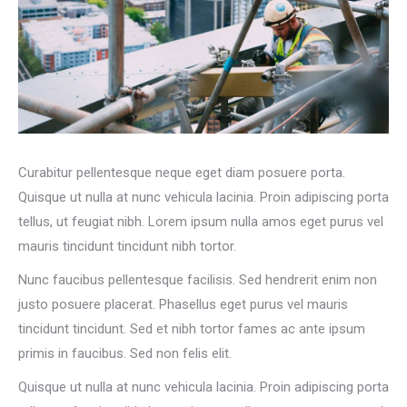
Curabitur pellentesque neque eget diam posuere porta.
Quisque ut nulla at nunc vehicula lacinia. Proin adipiscing porta
tellus, ut feugiat nibh. Lorem ipsum nulla amos eget purus vel
mauris tincidunt tincidunt nibh tortor.
Nunc faucibus pellentesque facilisis. Sed hendrerit enim non
justo posuere placerat. Phasellus eget purus vel mauris
tincidunt tincidunt. Sed et nibh tortor fames ac ante ipsum
primis in faucibus. Sed non felis elit.
Quisque ut nulla at nunc vehicula lacinia. Proin adipiscing porta