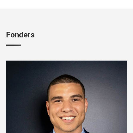
Fonders