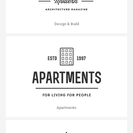
Design & Build
Apartments