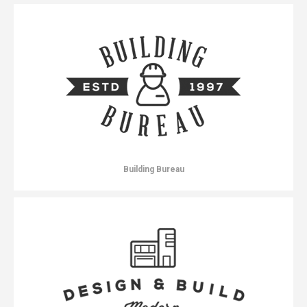
Building Bureau