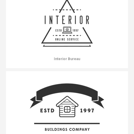
Interior Bureau